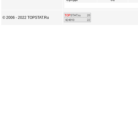
© 2006 - 2022 TOPSTAT.Ru