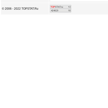
© 2006 - 2022 TOPSTAT.Ru