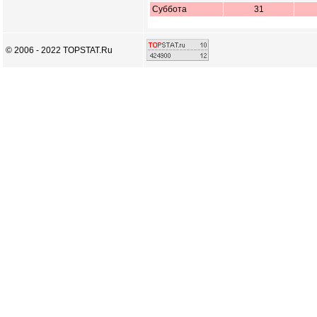
Суббота
31
© 2006 - 2022 TOPSTAT.Ru