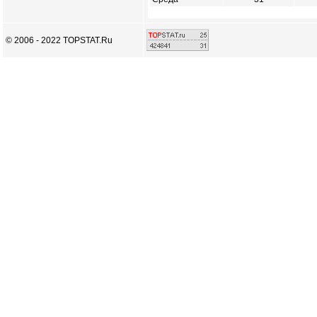
© 2006 - 2022 TOPSTAT.Ru