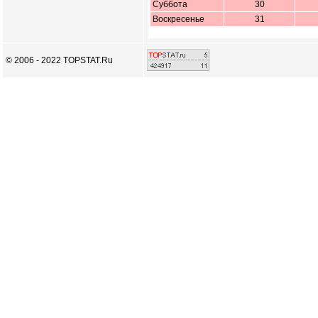
Суббота
30
Воскресенье
31
© 2006 - 2022 TOPSTAT.Ru