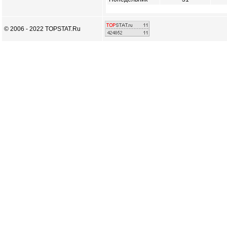
© 2006 - 2022 TOPSTAT.Ru