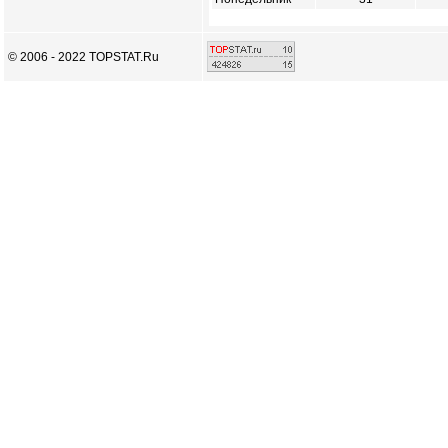
© 2006 - 2022 TOPSTAT.Ru