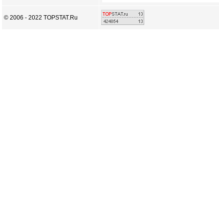
© 2006 - 2022 TOPSTAT.Ru