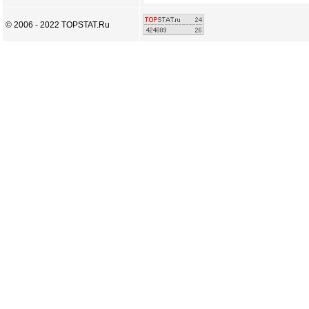
© 2006 - 2022 TOPSTAT.Ru